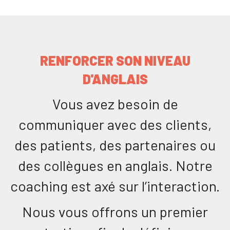
RENFORCER SON NIVEAU
D'ANGLAIS
Vous avez besoin de
communiquer avec des clients,
des patients, des partenaires ou
des collègues en anglais. Notre
coaching est axé sur l’interaction.
Nous vous offrons un premier