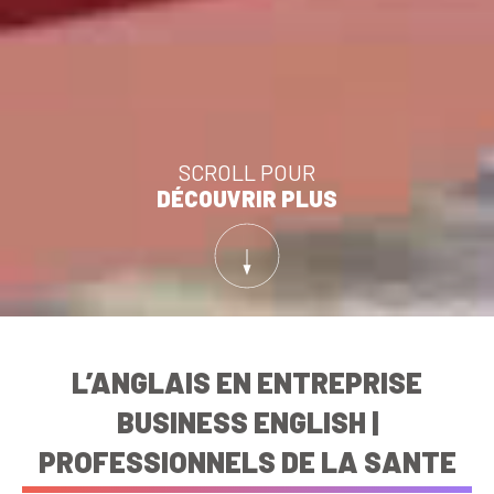
SCROLL POUR
DÉCOUVRIR PLUS
L’ANGLAIS EN ENTREPRISE
BUSINESS ENGLISH |
PROFESSIONNELS DE LA SANTE